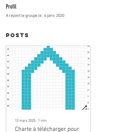
Profil
A rejoint le groupe le : 6 janv. 2020
Posts
12 mars 2025
∙
1
min
Charte à télécharger pour