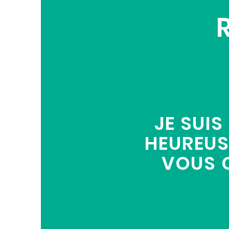
JE SUI
HEUREUS
VOUS 