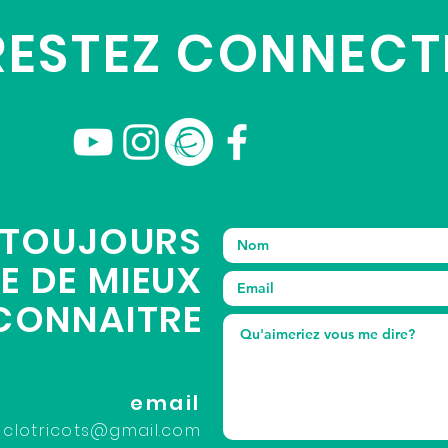
RESTEZ CONNECT
S TOUJOURS
E DE MIEUX
CONNAITRE
email
clotricots@gmail.com